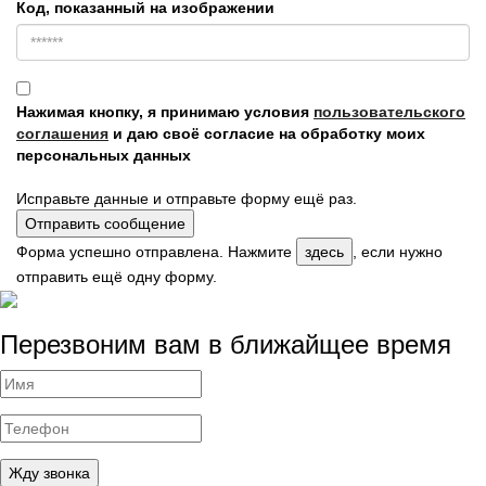
Код, показанный на изображении
Нажимая кнопку, я принимаю условия
пользовательского
соглашения
и даю своё согласие на обработку моих
персональных данных
Исправьте данные и отправьте форму ещё раз.
Отправить сообщение
Форма успешно отправлена. Нажмите
здесь
, если нужно
отправить ещё одну форму.
Перезвоним вам в ближайщее время
Жду звонка