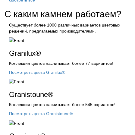
С каким камнем работаем?
Существует более 1000 различных вариантов цветовых
решений, предлагаемых производителями.
Granilux®
Коллекция цветов насчитывает более 77 вариантов!
Посмотреть цвета Granilux®
Granistoune®
Коллекция цветов насчитывает более 545 вариантов!
Посмотреть цвета Granistoune®