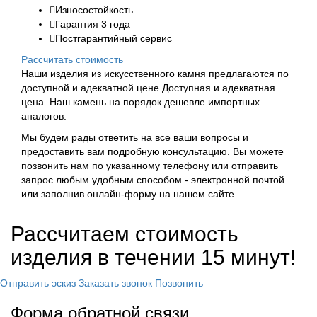
Износостойкость
Гарантия 3 года
Постгарантийный сервис
Рассчитать стоимость
Наши изделия из искусственного камня предлагаются по
доступной и адекватной цене.Доступная и адекватная
цена. Наш камень на порядок дешевле импортных
аналогов.
Мы будем рады ответить на все ваши вопросы и
предоставить вам подробную консультацию. Вы можете
позвонить нам по указанному телефону или отправить
запрос любым удобным способом - электронной почтой
или заполнив онлайн-форму на нашем сайте.
Рассчитаем стоимость
изделия
в течении 15 минут!
Отправить эскиз
Заказать звонок
Позвонить
Форма обратной связи