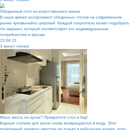
Обеденный стол из искусственного камня.
В наше время ассортимент обеденных столов на современном
рынке чрезвычайно широкий. Каждый покупатель может подобрать
тот вариант, который соответствует его индивидуальным
потребностям и вкусам.
23.04.23
3 минут чтения
Мало места на кухне? Превратите стол в бар!
Барные столики для кухни снова возвращаются в моду. Этот
практичный элемент уместен не только в небольших кухнях, куда