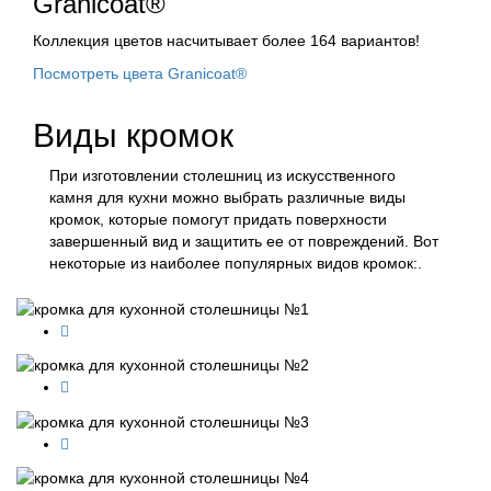
Granicoat®
Коллекция цветов насчитывает более 164 вариантов!
Посмотреть цвета Granicoat®
Виды
кромок
При изготовлении столешниц из искусственного
камня для кухни можно выбрать различные виды
кромок, которые помогут придать поверхности
завершенный вид и защитить ее от повреждений. Вот
некоторые из наиболее популярных видов кромок:.