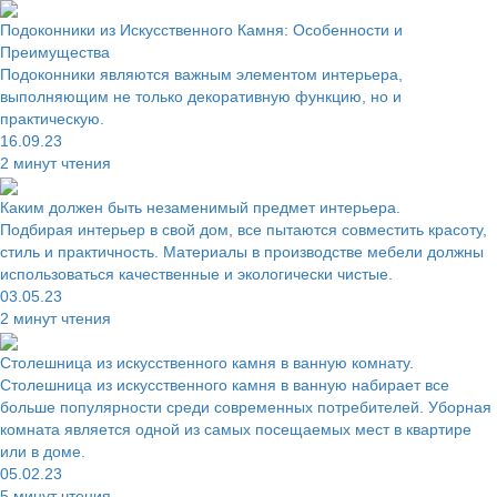
Подоконники из Искусственного Камня: Особенности и
Преимущества
Подоконники являются важным элементом интерьера,
выполняющим не только декоративную функцию, но и
практическую.
16.09.23
2 минут чтения
Каким должен быть незаменимый предмет интерьера.
Подбирая интерьер в свой дом, все пытаются совместить красоту,
стиль и практичность. Материалы в производстве мебели должны
использоваться качественные и экологически чистые.
03.05.23
2 минут чтения
Столешница из искусственного камня в ванную комнату.
Столешница из искусственного камня в ванную набирает все
больше популярности среди современных потребителей. Уборная
комната является одной из самых посещаемых мест в квартире
или в доме.
05.02.23
5 минут чтения