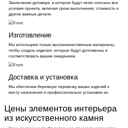
Заключение договора, в котором будут четко описаны все
условия проекта, включая сроки выполнения, стоимость и
другие важные детали.
Изготовление
Мы используем только высококачественные материалы,
чтобы создать изделия, которые будут долговечны и
соответствовать вашим ожиданиям.
Доставка и установка
Мы обеспечим бережную перевозку ваших изделий к
месту назначения и профессионально установим их.
Цены элементов интерьера
из искусственного камня