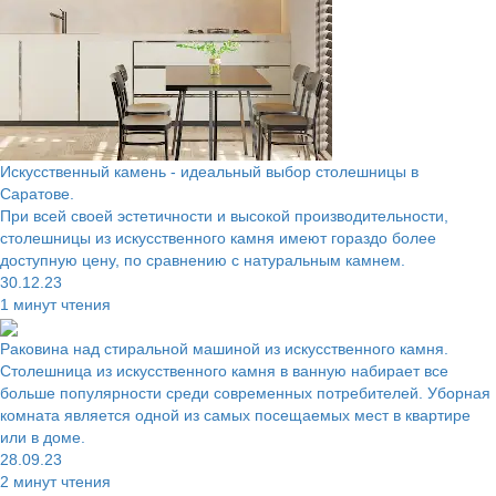
Искусственный камень - идеальный выбор столешницы в
Саратове.
При всей своей эстетичности и высокой производительности,
столешницы из искусственного камня имеют гораздо более
доступную цену, по сравнению с натуральным камнем.
30.12.23
1 минут чтения
Раковина над стиральной машиной из искусственного камня.
Столешница из искусственного камня в ванную набирает все
больше популярности среди современных потребителей. Уборная
комната является одной из самых посещаемых мест в квартире
или в доме.
28.09.23
2 минут чтения