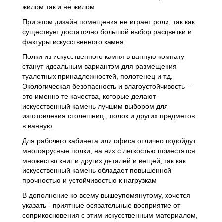
жилом так и не жилом
При этом дизайн помещения не играет роли, так как
существует достаточно большой выбор расцветки и
фактуры искусственного камня.
Полки из искусственного камня в ванную комнату
станут идеальным вариантом для размещения
туалетных принадлежностей, полотенец и т.д.
Экологическая безопасность и влагоустойчивость –
это именно те качества, которые делают
искусственный камень лучшим выбором для
изготовления столешниц , полок и других предметов
в ванную.
Для рабочего кабинета или офиса отлично подойдут
многоярусные полки, на них с легкостью поместятся
множество книг и других деталей и вещей, так как
искусственный камень обладает повышенной
прочностью и устойчивостью к нагрузкам
В дополнение ко всему вышеупомянутому, хочется
указать - приятные осязательные восприятие от
соприкосновения с этим искусственным материалом,