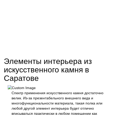
Элементы интерьера из
искусственного камня
в
Саратове
Спектр применения искусственного камня достаточно
велик. Из-за презентабельного внешнего вида и
многофункциональности материала, такая полка или
любой другой элемент интерьера будет отлично
вписываться практически в любом помещении как