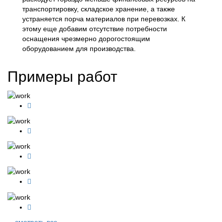
транспортировку, складское хранение, а также
устраняется порча материалов при перевозках. К
этому еще добавим отсутствие потребности
оснащения чрезмерно дорогостоящим
оборудованием для производства.
Примеры работ
смотреть все