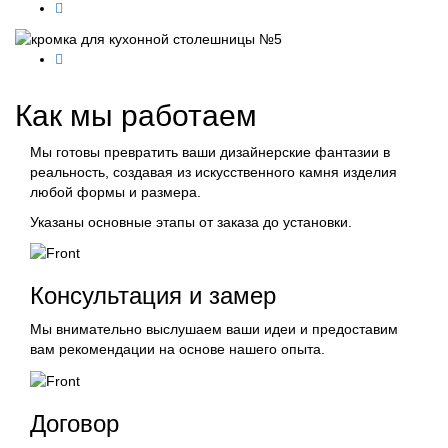
Как мы
работаем
Мы готовы превратить ваши дизайнерские фантазии в
реальность, создавая из искусственного камня изделия
любой формы и размера.
Указаны основные этапы от заказа до установки.
Консультация и замер
Мы внимательно выслушаем ваши идеи и предоставим
вам рекомендации на основе нашего опыта.
Договор