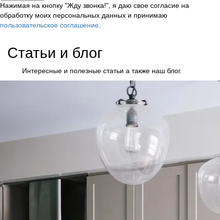
Нажимая на кнопку "Жду звонка!", я даю свое согласие на
обработку моих персональных данных и принимаю
пользовательское соглашение
.
Статьи и
блог
Интересные и полезные статьи а также наш блог.