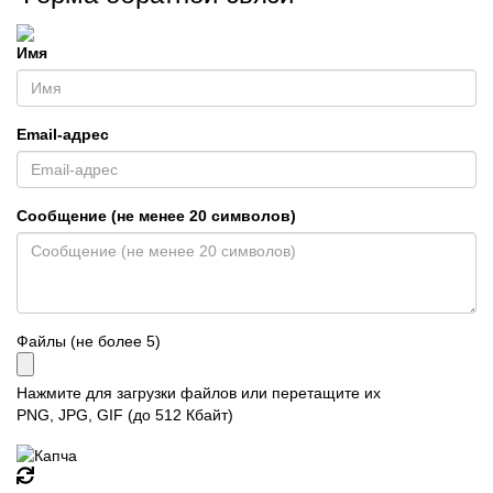
Имя
Email-адрес
Сообщение (не менее 20 символов)
Файлы (не более
5
)
Нажмите для загрузки файлов или перетащите их
PNG, JPG, GIF (до 512 Кбайт)